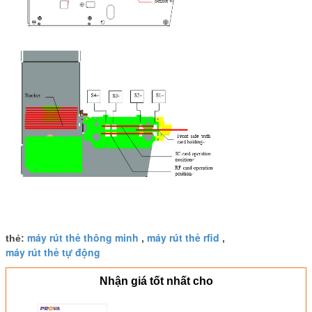
máy rút thẻ thông minh
máy rút thẻ rfid
thẻ:
,
,
máy rút thẻ tự động
Nhận giá tốt nhất cho