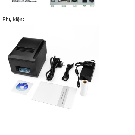
Phụ kiện: